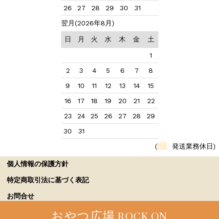
26
27
28
29
30
31
翌月(2026年8月)
日
月
火
水
木
金
土
1
2
3
4
5
6
7
8
9
10
11
12
13
14
15
16
17
18
19
20
21
22
23
24
25
26
27
28
29
30
31
(
発送業務休日)
個人情報の保護方針
特定商取引法に基づく表記
お問合せ
おやつ広場 ROCK ON